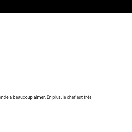
nde a beaucoup aimer. En plus, le chef est très