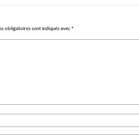
s obligatoires sont indiqués avec
*