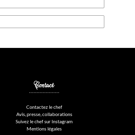
Contact
Contactez le chef
Avis, presse, collaborations
Suivez le chef sur Instagram
Mentions légales