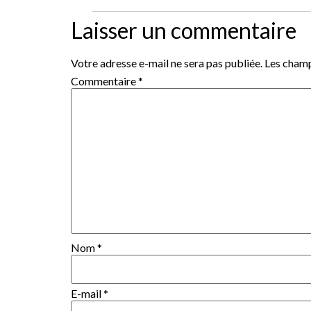
Laisser un commentaire
Votre adresse e-mail ne sera pas publiée.
Les champ
Commentaire
*
Nom
*
E-mail
*