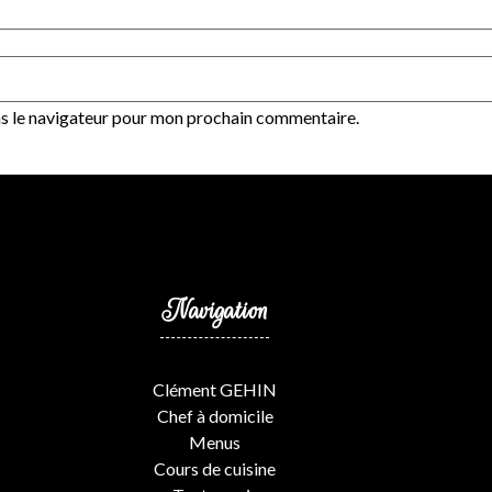
ns le navigateur pour mon prochain commentaire.
Navigation
Clément GEHIN
Chef à domicile
Menus
Cours de cuisine